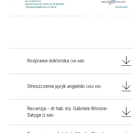
Rozprawa doktorska
(48 MB)
Streszczenie język angielski
(362 KB)
Recenzja - dr hab. inż. Gabriela Wiosna-
Sałyga
(2 MB)