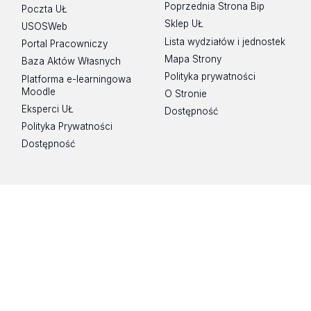
Poprzednia Strona Bip
Poczta UŁ
Sklep UŁ
USOSWeb
Lista wydziałów i jednostek
Portal Pracowniczy
Mapa Strony
Baza Aktów Własnych
Polityka prywatności
Platforma e-learningowa
Moodle
O Stronie
Eksperci UŁ
Dostępność
Polityka Prywatności
Dostępność