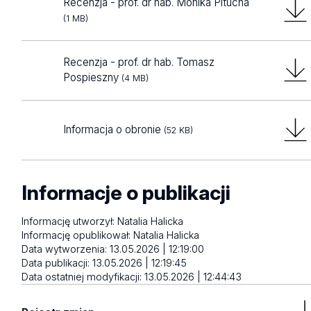
Recenzja - prof. dr hab. Monika Pitucha
(1 MB)
Recenzja - prof. dr hab. Tomasz
Pospieszny
(4 MB)
Informacja o obronie
(52 KB)
Informacje o publikacji
Informację utworzył:
Natalia Halicka
Informację opublikował:
Natalia Halicka
Data wytworzenia:
13.05.2026 | 12:19:00
Data publikacji:
13.05.2026 | 12:19:45
Data ostatniej modyfikacji:
13.05.2026 | 12:44:43