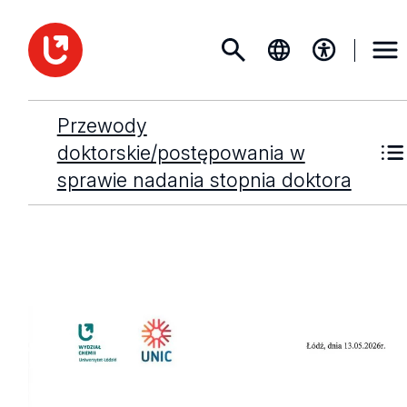
Przewody
doktorskie/postępowania w
sprawie nadania stopnia doktora