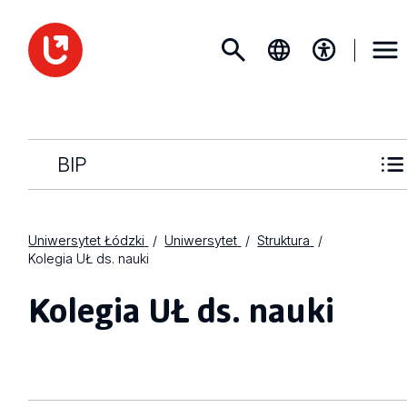
BIP
Uniwersytet Łódzki
Uniwersytet
Struktura
Kolegia UŁ ds. nauki
Kolegia UŁ ds. nauki