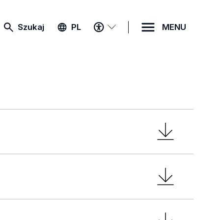
MENU
Szukaj
PL
MENU
DOSTĘPNOŚCI