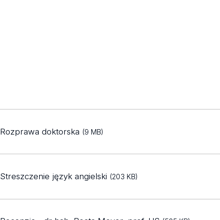
Rozprawa doktorska
(9 MB)
Streszczenie język angielski
(203 KB)