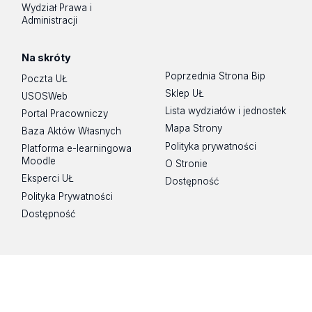
Wydział Prawa i
Administracji
Na skróty
Poprzednia Strona Bip
Poczta UŁ
Sklep UŁ
USOSWeb
Lista wydziałów i jednostek
Portal Pracowniczy
Mapa Strony
Baza Aktów Własnych
Polityka prywatności
Platforma e-learningowa
Moodle
O Stronie
Eksperci UŁ
Dostępność
Polityka Prywatności
Dostępność