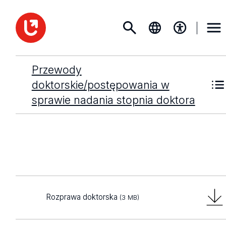
Przewody
doktorskie/postępowania w
sprawie nadania stopnia doktora
Rozprawa doktorska
(3 MB)