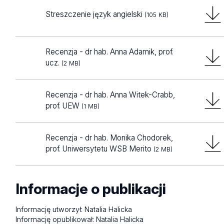
Streszczenie język angielski
(105 KB)
Recenzja - dr hab. Anna Adamik, prof.
ucz.
(2 MB)
Recenzja - dr hab. Anna Witek-Crabb,
prof. UEW
(1 MB)
Recenzja - dr hab. Monika Chodorek,
prof. Uniwersytetu WSB Merito
(2 MB)
Informacje o publikacji
Informację utworzył:
Natalia Halicka
Informację opublikował:
Natalia Halicka