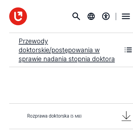
Przewody
doktorskie/postępowania w
sprawie nadania stopnia doktora
Rozprawa doktorska
(5 MB)