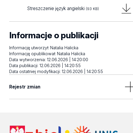
Streszczenie język angielski
(93 KB)
Informacje o publikacji
Informację utworzył:
Natalia Halicka
Informację opublikował:
Natalia Halicka
Data wytworzenia:
12.06.2026 | 14:20:00
Data publikacji:
12.06.2026 | 14:20:55
Data ostatniej modyfikacji:
12.06.2026 | 14:20:55
Rejestr zmian
Brak wyników