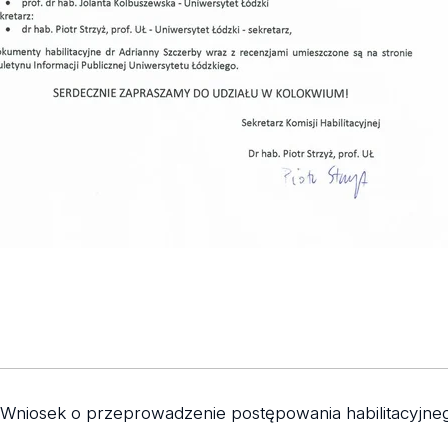
Wniosek o przeprowadzenie postępowania habilitacyjn