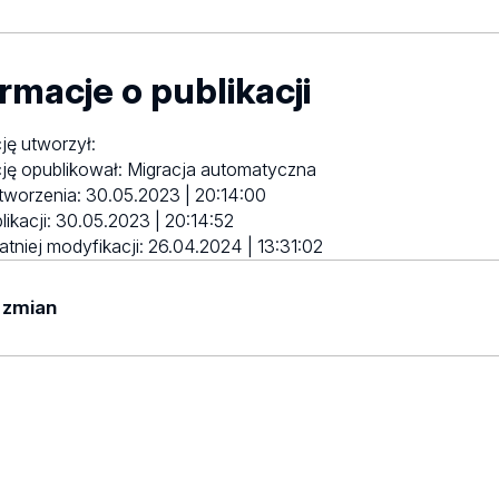
rmacje o publikacji
ję utworzył:
ję opublikował:
Migracja automatyczna
tworzenia:
30.05.2023 | 20:14:00
likacji:
30.05.2023 | 20:14:52
atniej modyfikacji:
26.04.2024 | 13:31:02
 zmian
yników