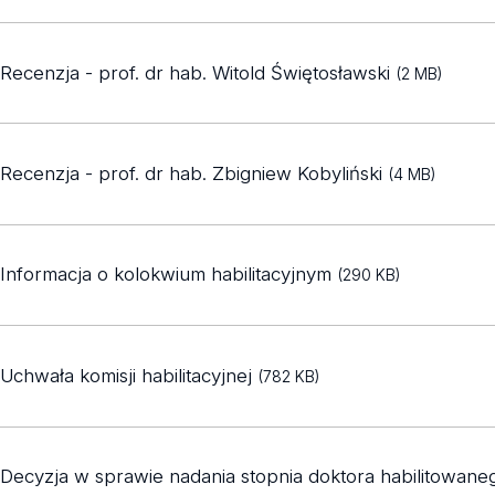
Recenzja - prof. dr hab. Witold Świętosławski
(2 MB)
Recenzja - prof. dr hab. Zbigniew Kobyliński
(4 MB)
Informacja o kolokwium habilitacyjnym
(290 KB)
Uchwała komisji habilitacyjnej
(782 KB)
Decyzja w sprawie nadania stopnia doktora habilitowan