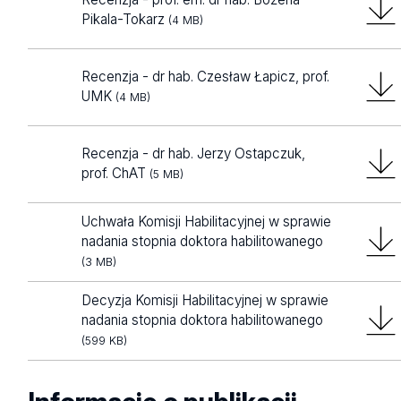
Pikala-Tokarz
(4 MB)
Recenzja - dr hab. Czesław Łapicz, prof.
UMK
(4 MB)
Recenzja - dr hab. Jerzy Ostapczuk,
prof. ChAT
(5 MB)
Uchwała Komisji Habilitacyjnej w sprawie
nadania stopnia doktora habilitowanego
(3 MB)
Decyzja Komisji Habilitacyjnej w sprawie
nadania stopnia doktora habilitowanego
(599 KB)