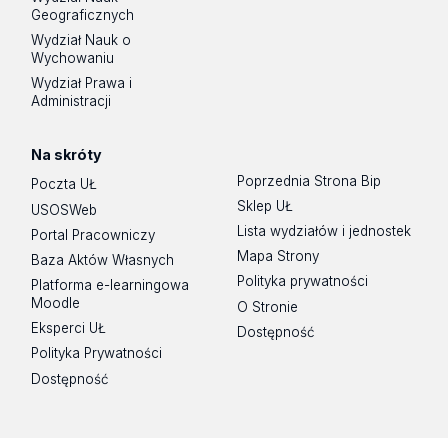
Geograficznych
Wydział Nauk o
Wychowaniu
Wydział Prawa i
Administracji
Na skróty
Poprzednia Strona Bip
Poczta UŁ
Sklep UŁ
USOSWeb
Lista wydziałów i jednostek
Portal Pracowniczy
Mapa Strony
Baza Aktów Własnych
Polityka prywatności
Platforma e-learningowa
Moodle
O Stronie
Eksperci UŁ
Dostępność
Polityka Prywatności
Dostępność