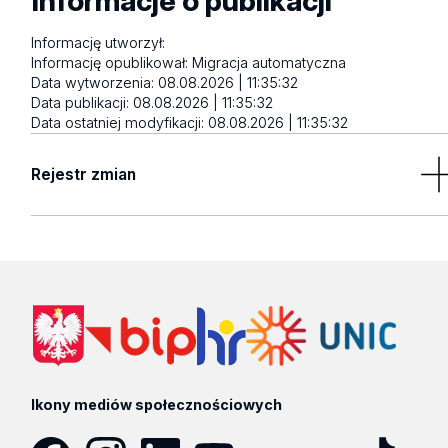
Informacje o publikacji
Informację utworzył:
Informację opublikował:
Migracja automatyczna
Data wytworzenia:
08.08.2026 | 11:35:32
Data publikacji:
08.08.2026 | 11:35:32
Data ostatniej modyfikacji:
08.08.2026 | 11:35:32
Rejestr zmian
Brak wyników
Ikony mediów społecznościowych