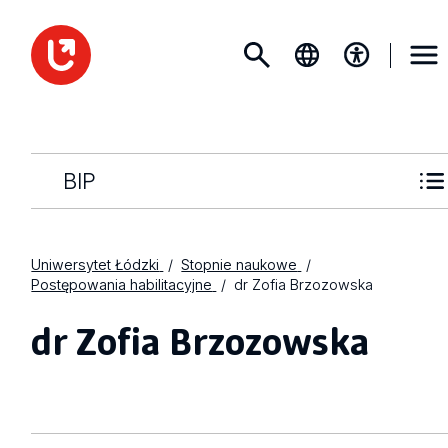
BIP
Uniwersytet Łódzki
Stopnie naukowe
Postępowania habilitacyjne
dr Zofia Brzozowska
dr Zofia Brzozowska