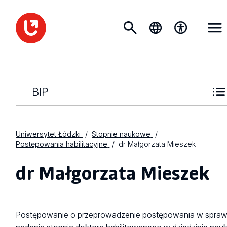
BIP
Uniwersytet Łódzki
Stopnie naukowe
Postępowania habilitacyjne
dr Małgorzata Mieszek
dr Małgorzata Mieszek
Postępowanie o przeprowadzenie postępowania w spraw