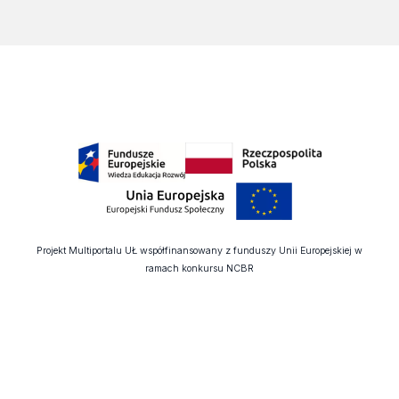
Projekt Multiportalu UŁ współfinansowany z funduszy Unii Europejskiej w
ramach konkursu NCBR