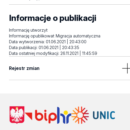
Informacje o publikacji
Informację utworzył:
Informację opublikował:
Migracja automatyczna
Data wytworzenia:
01.06.2021 | 20:43:00
Data publikacji:
01.06.2021 | 20:43:35
Data ostatniej modyfikacji:
26.11.2021 | 11:45:59
Rejestr zmian
Brak wyników