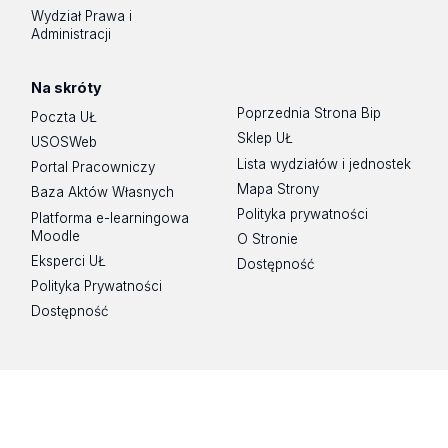
Wydział Prawa i
Administracji
Na skróty
Poprzednia Strona Bip
Poczta UŁ
Sklep UŁ
USOSWeb
Lista wydziałów i jednostek
Portal Pracowniczy
Mapa Strony
Baza Aktów Własnych
Polityka prywatności
Platforma e-learningowa
Moodle
O Stronie
Eksperci UŁ
Dostępność
Polityka Prywatności
Dostępność