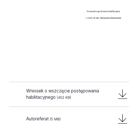
Wniosek o wszczęcie postępowania
habilitacyjnego
(452 KB)
Autoreferat
(5 MB)