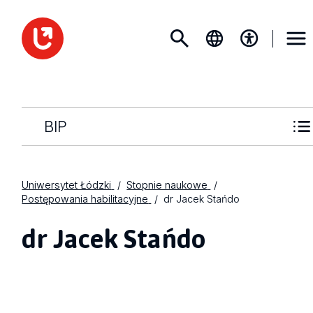
BIP
Uniwersytet Łódzki
Stopnie naukowe
Postępowania habilitacyjne
dr Jacek Stańdo
dr Jacek Stańdo