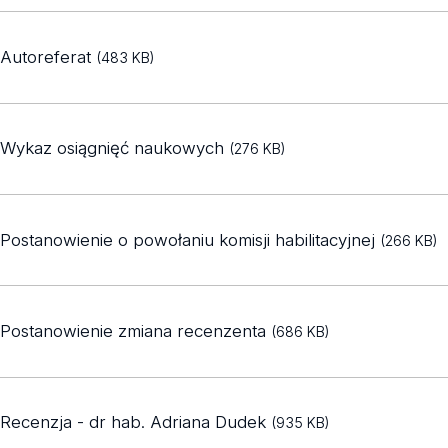
Autoreferat
(483 KB)
Wykaz osiągnięć naukowych
(276 KB)
Postanowienie o powołaniu komisji habilitacyjnej
(266 KB)
Postanowienie zmiana recenzenta
(686 KB)
Recenzja - dr hab. Adriana Dudek
(935 KB)