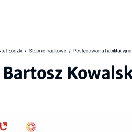
tet Łódzki
Stopnie naukowe
Postępowania habilitacyjne
 Bartosz Kowalsk