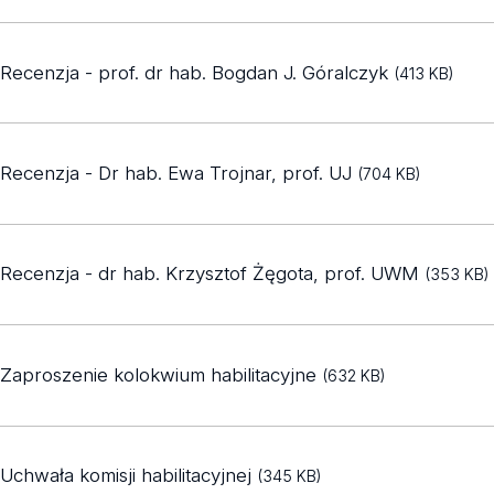
Recenzja - prof. dr hab. Bogdan J. Góralczyk
(413 KB)
Recenzja - Dr hab. Ewa Trojnar, prof. UJ
(704 KB)
Recenzja - dr hab. Krzysztof Żęgota, prof. UWM
(353 KB)
Zaproszenie kolokwium habilitacyjne
(632 KB)
Uchwała komisji habilitacyjnej
(345 KB)