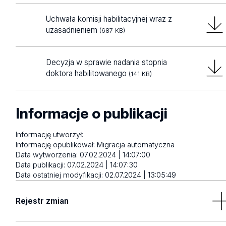
Uchwała komisji habilitacyjnej wraz z
uzasadnieniem
(687 KB)
Decyzja w sprawie nadania stopnia
doktora habilitowanego
(141 KB)
Informacje o publikacji
Informację utworzył:
Informację opublikował:
Migracja automatyczna
Data wytworzenia:
07.02.2024 | 14:07:00
Data publikacji:
07.02.2024 | 14:07:30
Data ostatniej modyfikacji:
02.07.2024 | 13:05:49
Rejestr zmian