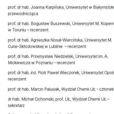
prof. dr hab. Joanna Karpińska, Uniwersytet w Białymstok
przewodnicząca
prof. dr hab. Bogusław Buszewski, Uniwersytet M. Kopern
w Toruniu – recenzent
prof. dr hab. Agnieszka Nosal-Wiercińska, Uniwersytet M.
Curie-Skłodowskiej w Lublinie – recenzent
prof. dr hab. Przemysław Niedzielski, Uniwersytet im. A.
Mickiewicza w Poznaniu – recenzent
prof. dr hab. inż. Piotr Paweł Wieczorek, Uniwersytet Opols
recenzent
prof. dr hab. Marcin Palusiak, Wydział Chemii UŁ - członek
dr hab. Michał Cichomski, prof. UŁ, Wydział Chemii UŁ –
sekretarz