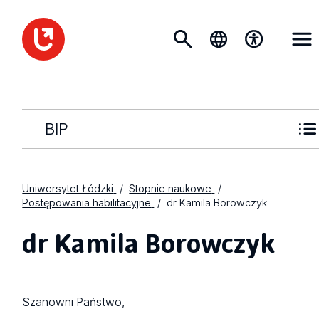
BIP
Uniwersytet Łódzki
Stopnie naukowe
Postępowania habilitacyjne
dr Kamila Borowczyk
dr Kamila Borowczyk
Szanowni Państwo,