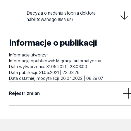
Decyzja o nadaniu stopnia doktora
habilitowanego
(588 KB)
Informacje o publikacji
Informację utworzył:
Informację opublikował:
Migracja automatyczna
Data wytworzenia:
31.05.2021 | 23:03:00
Data publikacji:
31.05.2021 | 23:03:26
Data ostatniej modyfikacji:
26.04.2022 | 08:28:07
Rejestr zmian
Brak wyników