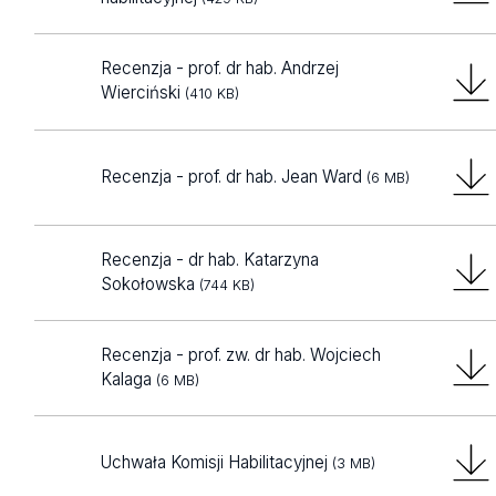
Recenzja - prof. dr hab. Andrzej
Wierciński
(410 KB)
Recenzja - prof. dr hab. Jean Ward
(6 MB)
Recenzja - dr hab. Katarzyna
Sokołowska
(744 KB)
Recenzja - prof. zw. dr hab. Wojciech
Kalaga
(6 MB)
Uchwała Komisji Habilitacyjnej
(3 MB)