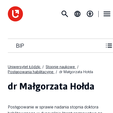
BIP
Uniwersytet Łódzki
Stopnie naukowe
Postępowania habilitacyjne
dr Małgorzata Hołda
dr Małgorzata Hołda
Postępowanie w sprawie nadania stopnia doktora