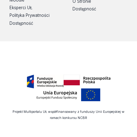
Moodle
O Stronie
Eksperci UŁ
Dostępność
Polityka Prywatności
Dostępność
Projekt Multiportalu UŁ współfinansowany z funduszy Unii Europejskiej w
ramach konkursu NCBR