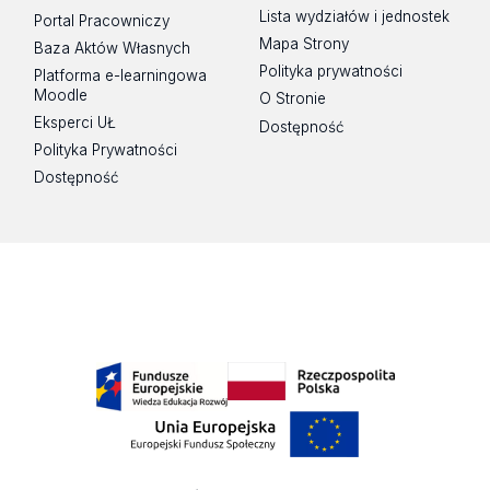
Lista wydziałów i jednostek
Portal Pracowniczy
Mapa Strony
Baza Aktów Własnych
Polityka prywatności
Platforma e-learningowa
Moodle
O Stronie
Eksperci UŁ
Dostępność
Polityka Prywatności
Dostępność