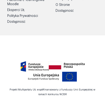
Moodle
O Stronie
Eksperci UŁ
Dostępność
Polityka Prywatności
Dostępność
Projekt Multiportalu UŁ współfinansowany z funduszy Unii Europejskiej w
ramach konkursu NCBR