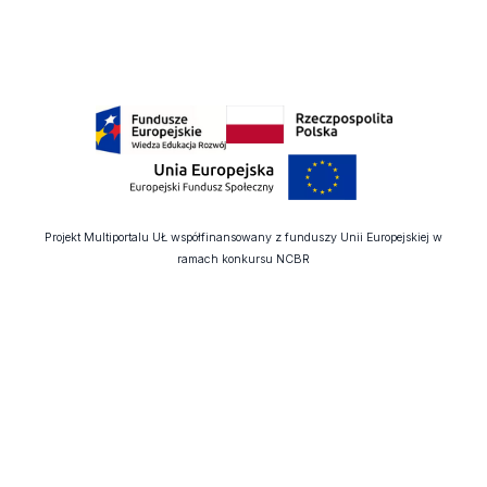
Projekt Multiportalu UŁ współfinansowany z funduszy Unii Europejskiej w
ramach konkursu NCBR