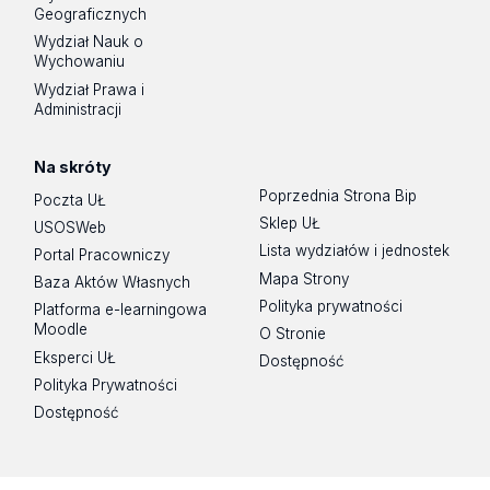
Geograficznych
Wydział Nauk o
Wychowaniu
Wydział Prawa i
Administracji
Na skróty
Poprzednia Strona Bip
Poczta UŁ
Sklep UŁ
USOSWeb
Lista wydziałów i jednostek
Portal Pracowniczy
Mapa Strony
Baza Aktów Własnych
Polityka prywatności
Platforma e-learningowa
Moodle
O Stronie
Eksperci UŁ
Dostępność
Polityka Prywatności
Dostępność