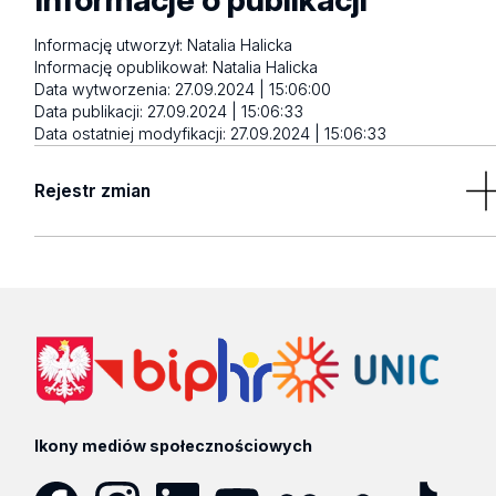
Informację utworzył:
Natalia Halicka
Informację opublikował:
Natalia Halicka
Data wytworzenia:
27.09.2024 | 15:06:00
Data publikacji:
27.09.2024 | 15:06:33
Data ostatniej modyfikacji:
27.09.2024 | 15:06:33
Rejestr zmian
Brak wyników
Ikony mediów społecznościowych