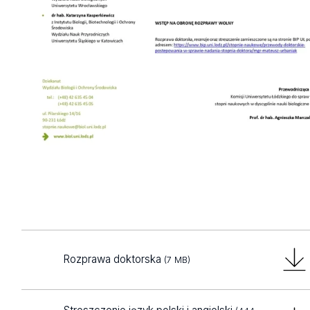
Rozprawa doktorska
(7 MB)