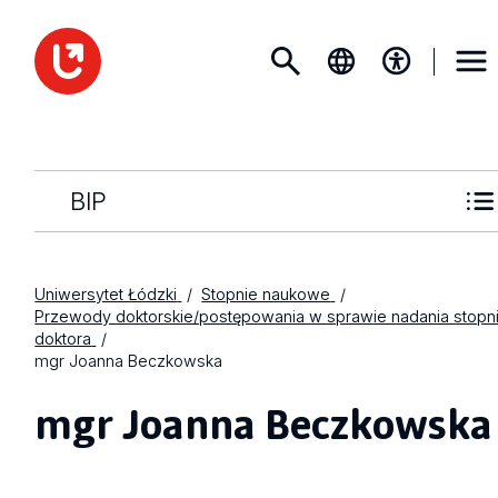
BIP
Uniwersytet Łódzki
Stopnie naukowe
Przewody doktorskie/postępowania w sprawie nadania stopn
doktora
mgr Joanna Beczkowska
mgr Joanna Beczkowska