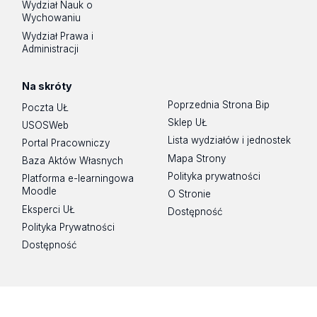
Wydział Nauk o
Wychowaniu
Wydział Prawa i
Administracji
Na skróty
Poprzednia Strona Bip
Poczta UŁ
Sklep UŁ
USOSWeb
Lista wydziałów i jednostek
Portal Pracowniczy
Mapa Strony
Baza Aktów Własnych
Polityka prywatności
Platforma e-learningowa
Moodle
O Stronie
Eksperci UŁ
Dostępność
Polityka Prywatności
Dostępność