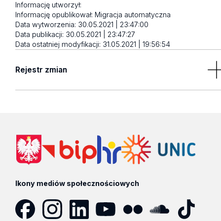
Informację utworzył:
Informację opublikował:
Migracja automatyczna
Data wytworzenia:
30.05.2021 | 23:47:00
Data publikacji:
30.05.2021 | 23:47:27
Data ostatniej modyfikacji:
31.05.2021 | 19:56:54
Rejestr zmian
Brak wyników
Ikony mediów społecznościowych