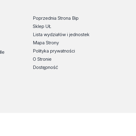
Poprzednia Strona Bip
Sklep UŁ
Lista wydziałów i jednostek
Mapa Strony
Polityka prywatności
dle
O Stronie
Dostępność