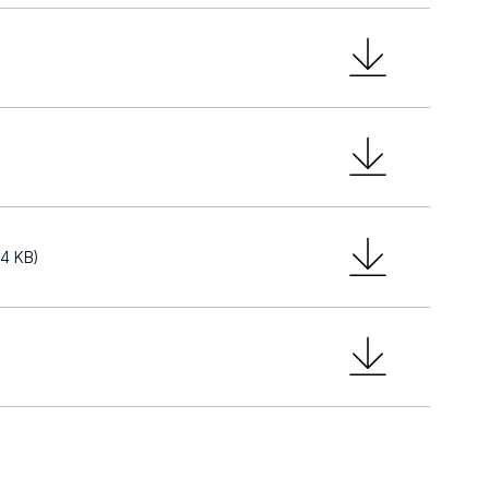
84 KB)