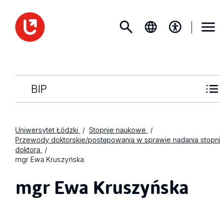
BIP
Uniwersytet Łódzki
Stopnie naukowe
Przewody doktorskie/postępowania w sprawie nadania stopn
doktora
mgr Ewa Kruszyńska
mgr Ewa Kruszyńska