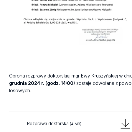
Obrona rozprawy doktorskiej mgr Ewy Kruszyńskiej w dni
grudnia 2024 r. (godz. 14:00)
zostaje odwołana z pow
losowych.
Rozprawa doktorska
(4 MB)