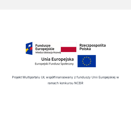
Projekt Multiportalu UŁ współfinansowany z funduszy Unii Europejskiej w
ramach konkursu NCBR