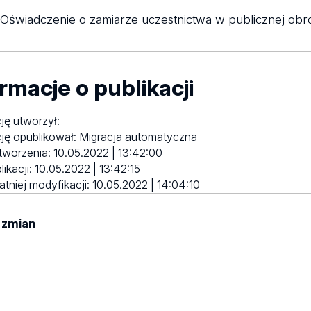
Oświadczenie o zamiarze uczestnictwa w publicznej obr
rmacje o publikacji
ję utworzył:
ję opublikował:
Migracja automatyczna
tworzenia:
10.05.2022 | 13:42:00
likacji:
10.05.2022 | 13:42:15
atniej modyfikacji:
10.05.2022 | 14:04:10
 zmian
yników