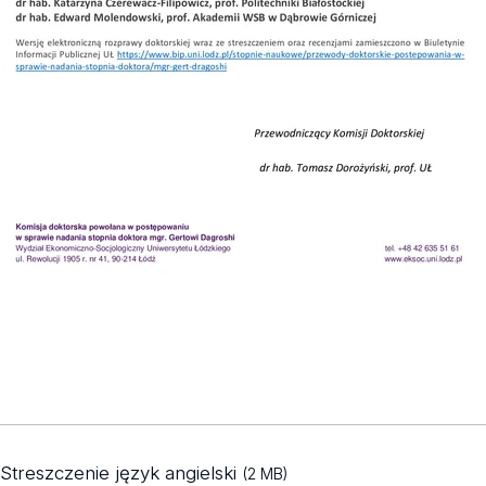
Streszczenie język angielski
(2 MB)