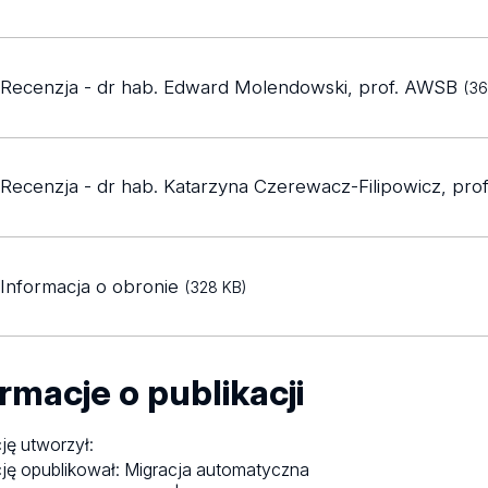
Recenzja - dr hab. Edward Molendowski, prof. AWSB
(36
Recenzja - dr hab. Katarzyna Czerewacz-Filipowicz, pro
Informacja o obronie
(328 KB)
rmacje o publikacji
ję utworzył:
ję opublikował:
Migracja automatyczna