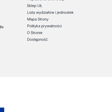
Sklep UŁ
Lista wydziałów i jednostek
Mapa Strony
Polityka prywatności
dle
O Stronie
Dostępność