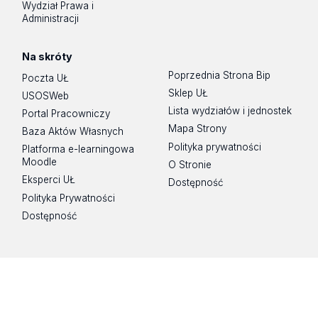
Wydział Prawa i
Administracji
Na skróty
Poprzednia Strona Bip
Poczta UŁ
Sklep UŁ
USOSWeb
Lista wydziałów i jednostek
Portal Pracowniczy
Mapa Strony
Baza Aktów Własnych
Polityka prywatności
Platforma e-learningowa
Moodle
O Stronie
Eksperci UŁ
Dostępność
Polityka Prywatności
Dostępność