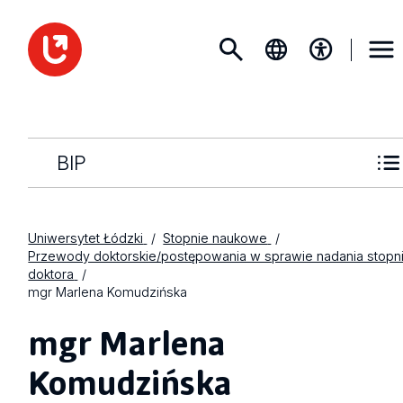
BIP
Uniwersytet Łódzki
Stopnie naukowe
Przewody doktorskie/postępowania w sprawie nadania stopn
doktora
mgr Marlena Komudzińska
mgr Marlena
Komudzińska