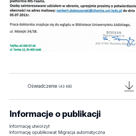
Oświadczenie
(43 KB)
Informacje o publikacji
Informację utworzył:
Informację opublikował:
Migracja automatyczna