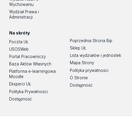
Wychowaniu
Wydział Prawa i
Administracji
Na skróty
Poprzednia Strona Bip
Poczta UŁ
Sklep UŁ
USOSWeb
Lista wydziałów i jednostek
Portal Pracowniczy
Mapa Strony
Baza Aktów Własnych
Polityka prywatności
Platforma e-learningowa
Moodle
O Stronie
Eksperci UŁ
Dostępność
Polityka Prywatności
Dostępność