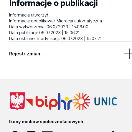
Informacje o publikacji
Informację utworzył:
Informację opublikował:
Migracja automatyczna
Data wytworzenia:
06.07.2023 | 15:06:00
Data publikacji:
06.07.2023 | 15:06:21
Data ostatniej modyfikacji:
06.07.2023 | 15:07:21
Rejestr zmian
Brak wyników
Ikony mediów społecznościowych