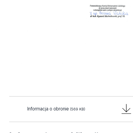
Informacja o obronie
(569 KB)