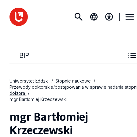
BIP
Uniwersytet Łódzki
Stopnie naukowe
Przewody doktorskie/postępowania w sprawie nadania stopn
doktora
mgr Bartłomiej Krzeczewski
mgr Bartłomiej
Krzeczewski