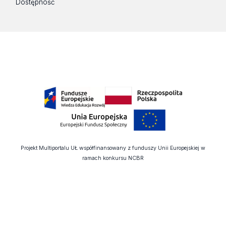
Dostępność
Projekt Multiportalu UŁ współfinansowany z funduszy Unii Europejskiej w
ramach konkursu NCBR