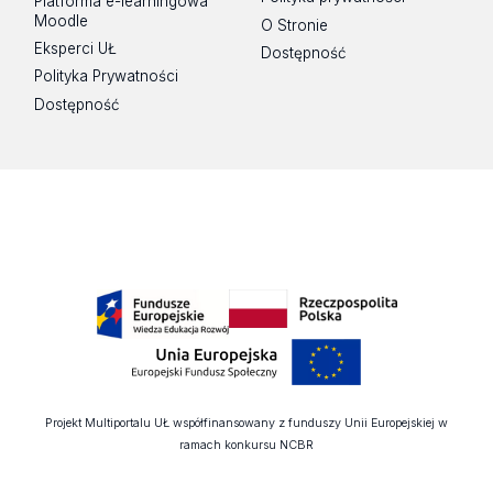
Platforma e-learningowa
Moodle
O Stronie
Eksperci UŁ
Dostępność
Polityka Prywatności
Dostępność
Projekt Multiportalu UŁ współfinansowany z funduszy Unii Europejskiej w
ramach konkursu NCBR