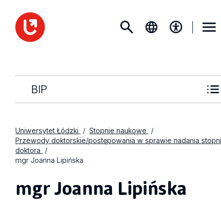
BIP
Uniwersytet Łódzki
Stopnie naukowe
Przewody doktorskie/postępowania w sprawie nadania stopn
doktora
mgr Joanna Lipińska
mgr Joanna Lipińska